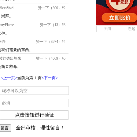
关闭
卷起