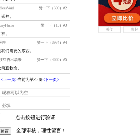
关闭
卷起