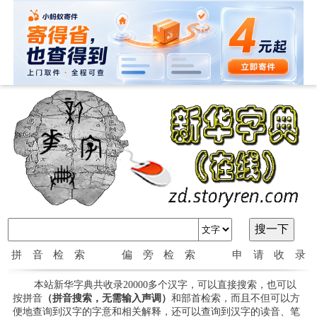
拼音检索
偏旁检索
申请收录
本站新华字典共收录20000多个汉字，可以直接搜索，也可以
按拼音
（拼音搜索，无需输入声调）
和部首检索，而且不但可以方
便地查询到汉字的字意和相关解释，还可以查询到汉字的读音、笔