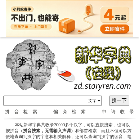
拼音检索
偏旁检索
申请收录
本站新华字典共收录20000多个汉字，可以直接搜索，也可以
按拼音
（拼音搜索，无需输入声调）
和部首检索，而且不但可以方
便地查询到汉字的字意和相关解释，还可以查询到汉字的读音、笔