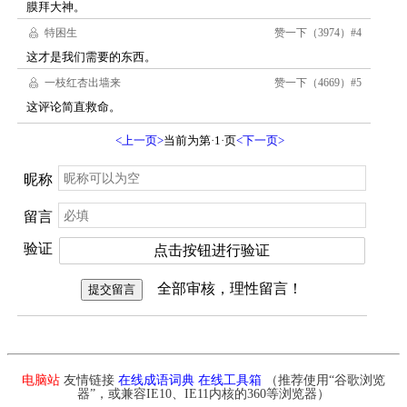
电脑站
友情链接
在线成语词典
在线工具箱
（推荐使用“谷歌浏览
器”，或兼容IE10、IE11内核的360等浏览器）