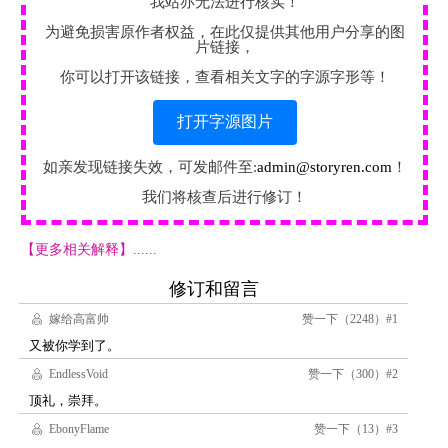
我站亦无法进行核实！
为避免损害原作者权益，在此仅提供其他用户分享的图
片链接，
你可以打开该链接，查看相关文字的字源字形等！
打开字源图片
如亲发现链接失效，可发邮件至:
admin@storyren.com
！
我们将核查后进行修订！
【更多相关解释】......