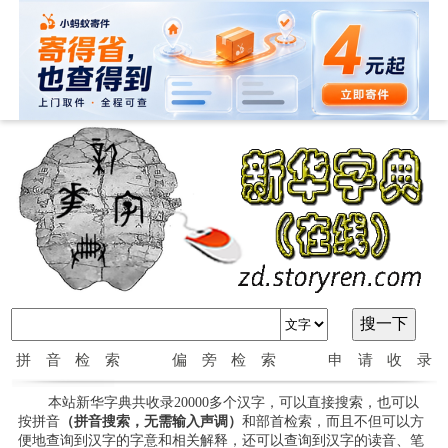
拼音检索
偏旁检索
申请收录
本站新华字典共收录20000多个汉字，可以直接搜索，也可以
按拼音
（拼音搜索，无需输入声调）
和部首检索，而且不但可以方
便地查询到汉字的字意和相关解释，还可以查询到汉字的读音、笔