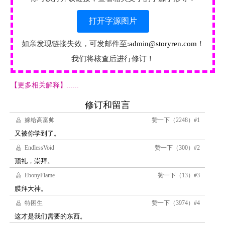
打开字源图片
如亲发现链接失效，可发邮件至:
admin@storyren.com
！
我们将核查后进行修订！
【更多相关解释】......