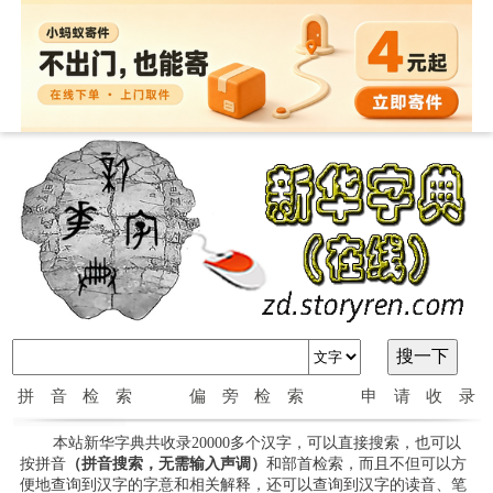
拼音检索
偏旁检索
申请收录
本站新华字典共收录20000多个汉字，可以直接搜索，也可以
按拼音
（拼音搜索，无需输入声调）
和部首检索，而且不但可以方
便地查询到汉字的字意和相关解释，还可以查询到汉字的读音、笔