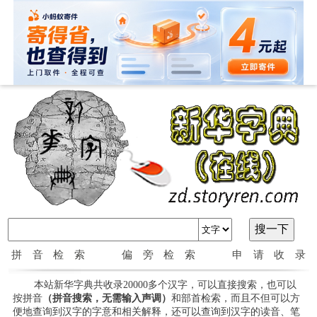
拼音检索
偏旁检索
申请收录
本站新华字典共收录20000多个汉字，可以直接搜索，也可以
按拼音
（拼音搜索，无需输入声调）
和部首检索，而且不但可以方
便地查询到汉字的字意和相关解释，还可以查询到汉字的读音、笔