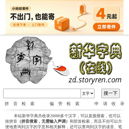
拼音检索
偏旁检索
申请收录
本站新华字典共收录20000多个汉字，可以直接搜索，也可以
按拼音
（拼音搜索，无需输入声调）
和部首检索，而且不但可以方
便地查询到汉字的字意和相关解释，还可以查询到汉字的读音、笔