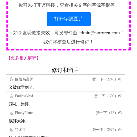
你可以打开该链接，查看相关文字的字源字形等！
打开字源图片
如亲发现链接失效，可发邮件至:
admin@storyren.com
！
我们将核查后进行修订！
【更多相关解释】......