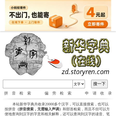
拼音检索
偏旁检索
申请收录
本站新华字典共收录20000多个汉字，可以直接搜索，也可以
按拼音
（拼音搜索，无需输入声调）
和部首检索，而且不但可以方
便地查询到汉字的字意和相关解释，还可以查询到汉字的读音、笔