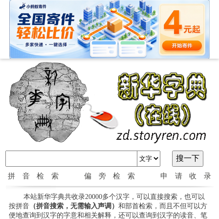
拼音检索
偏旁检索
申请收录
本站新华字典共收录20000多个汉字，可以直接搜索，也可以
按拼音
（拼音搜索，无需输入声调）
和部首检索，而且不但可以方
便地查询到汉字的字意和相关解释，还可以查询到汉字的读音、笔