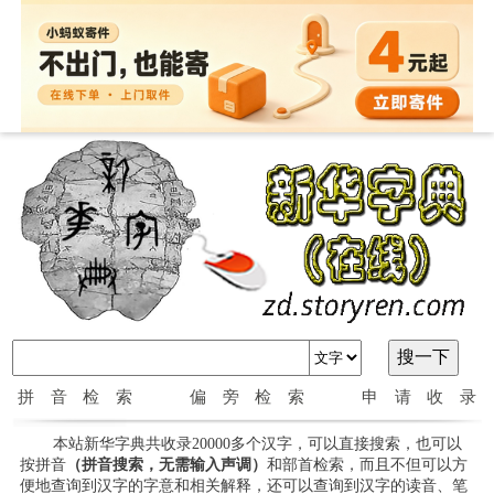
拼音检索
偏旁检索
申请收录
本站新华字典共收录20000多个汉字，可以直接搜索，也可以
按拼音
（拼音搜索，无需输入声调）
和部首检索，而且不但可以方
便地查询到汉字的字意和相关解释，还可以查询到汉字的读音、笔