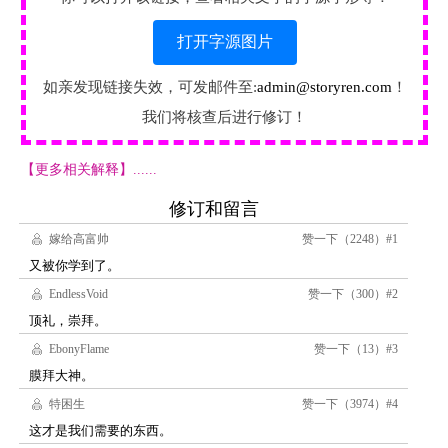
打开字源图片
如亲发现链接失效，可发邮件至:
admin@storyren.com
！
我们将核查后进行修订！
【更多相关解释】......