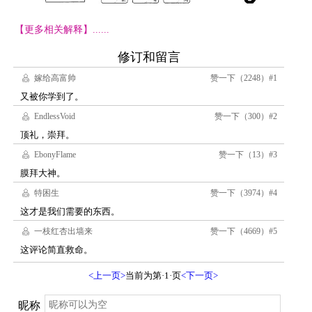
【更多相关解释】......