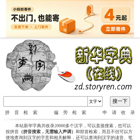
拼音检索
偏旁检索
申请收录
本站新华字典共收录20000多个汉字，可以直接搜索，也可以
按拼音
（拼音搜索，无需输入声调）
和部首检索，而且不但可以方
便地查询到汉字的字意和相关解释，还可以查询到汉字的读音、笔