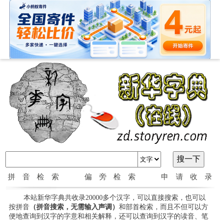
拼音检索
偏旁检索
申请收录
本站新华字典共收录20000多个汉字，可以直接搜索，也可以
按拼音
（拼音搜索，无需输入声调）
和部首检索，而且不但可以方
便地查询到汉字的字意和相关解释，还可以查询到汉字的读音、笔