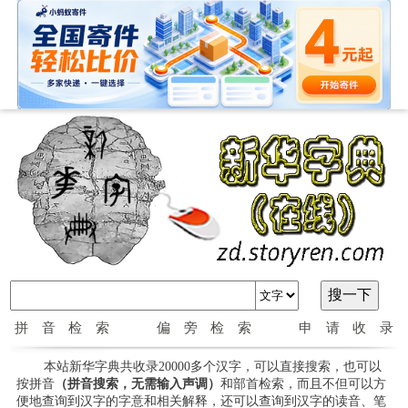
拼音检索
偏旁检索
申请收录
本站新华字典共收录20000多个汉字，可以直接搜索，也可以
按拼音
（拼音搜索，无需输入声调）
和部首检索，而且不但可以方
便地查询到汉字的字意和相关解释，还可以查询到汉字的读音、笔