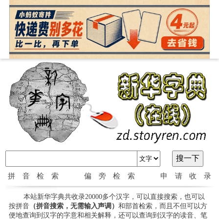
拼音检索
偏旁检索
申请收录
本站新华字典共收录20000多个汉字，可以直接搜索，也可以
按拼音
（拼音搜索，无需输入声调）
和部首检索，而且不但可以方
便地查询到汉字的字意和相关解释，还可以查询到汉字的读音、笔