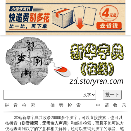
拼音检索
偏旁检索
申请收录
本站新华字典共收录20000多个汉字，可以直接搜索，也可以
按拼音
（拼音搜索，无需输入声调）
和部首检索，而且不但可以方
便地查询到汉字的字意和相关解释，还可以查询到汉字的读音、笔