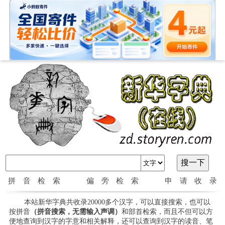
拼音检索
偏旁检索
申请收录
本站新华字典共收录20000多个汉字，可以直接搜索，也可以
按拼音
（拼音搜索，无需输入声调）
和部首检索，而且不但可以方
便地查询到汉字的字意和相关解释，还可以查询到汉字的读音、笔