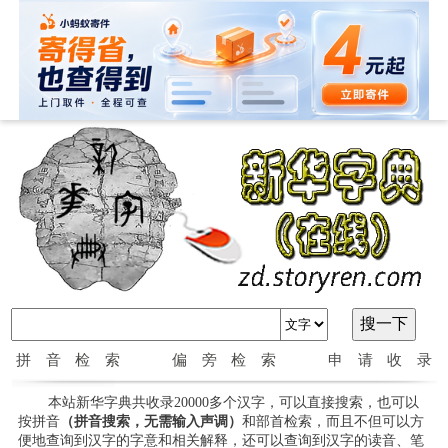
拼音检索
偏旁检索
申请收录
本站新华字典共收录20000多个汉字，可以直接搜索，也可以
按拼音
（拼音搜索，无需输入声调）
和部首检索，而且不但可以方
便地查询到汉字的字意和相关解释，还可以查询到汉字的读音、笔