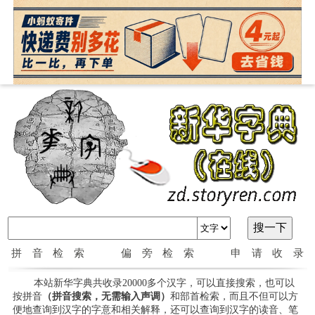
拼音检索
偏旁检索
申请收录
本站新华字典共收录20000多个汉字，可以直接搜索，也可以
按拼音
（拼音搜索，无需输入声调）
和部首检索，而且不但可以方
便地查询到汉字的字意和相关解释，还可以查询到汉字的读音、笔