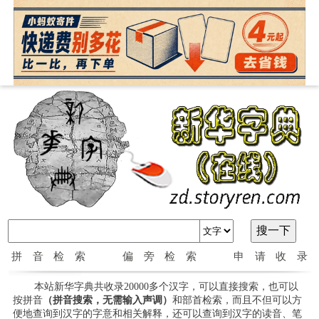
拼音检索
偏旁检索
申请收录
本站新华字典共收录20000多个汉字，可以直接搜索，也可以
按拼音
（拼音搜索，无需输入声调）
和部首检索，而且不但可以方
便地查询到汉字的字意和相关解释，还可以查询到汉字的读音、笔