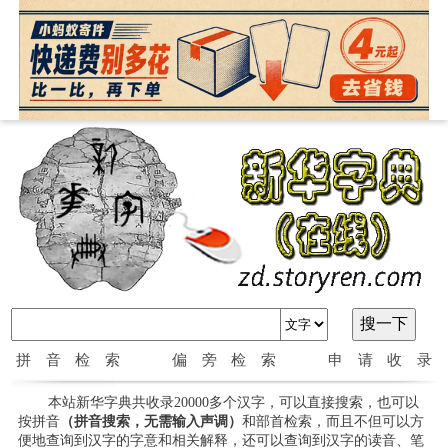
拼音检索
偏旁检索
申请收录
本站新华字典共收录20000多个汉字，可以直接搜索，也可以
按拼音
（拼音搜索，无需输入声调）
和部首检索，而且不但可以方
便地查询到汉字的字意和相关解释，还可以查询到汉字的读音、笔