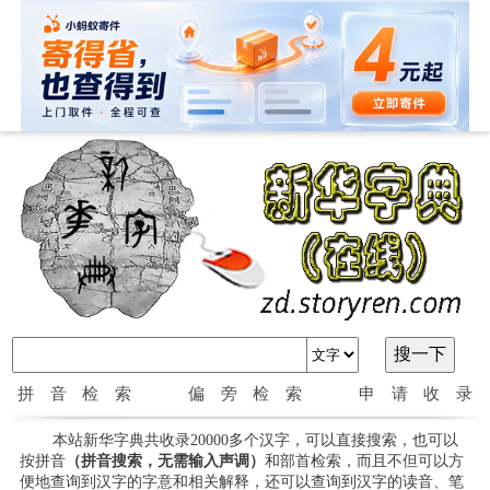
拼音检索
偏旁检索
申请收录
本站新华字典共收录20000多个汉字，可以直接搜索，也可以
按拼音
（拼音搜索，无需输入声调）
和部首检索，而且不但可以方
便地查询到汉字的字意和相关解释，还可以查询到汉字的读音、笔