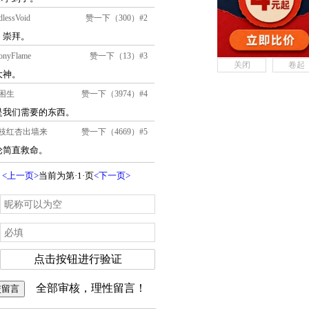
关闭
卷起