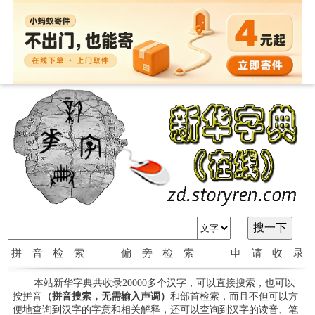
拼音检索
偏旁检索
申请收录
本站新华字典共收录20000多个汉字，可以直接搜索，也可以
按拼音
（拼音搜索，无需输入声调）
和部首检索，而且不但可以方
便地查询到汉字的字意和相关解释，还可以查询到汉字的读音、笔