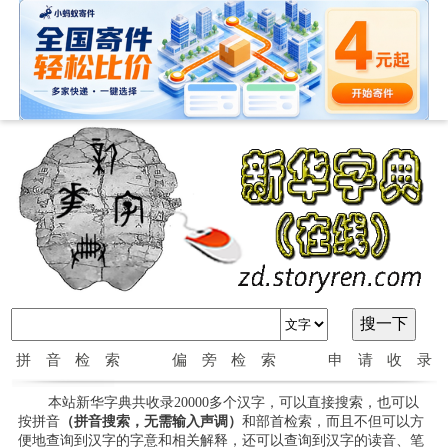
拼音检索
偏旁检索
申请收录
本站新华字典共收录20000多个汉字，可以直接搜索，也可以
按拼音
（拼音搜索，无需输入声调）
和部首检索，而且不但可以方
便地查询到汉字的字意和相关解释，还可以查询到汉字的读音、笔