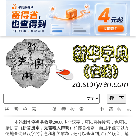
拼音检索
偏旁检索
申请收录
本站新华字典共收录20000多个汉字，可以直接搜索，也可以
按拼音
（拼音搜索，无需输入声调）
和部首检索，而且不但可以方
便地查询到汉字的字意和相关解释，还可以查询到汉字的读音、笔