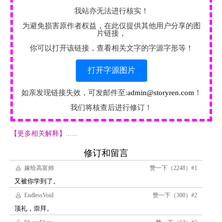
我站亦无法进行核实！
为避免损害原作者权益，在此仅提供其他用户分享的图
片链接，
你可以打开该链接，查看相关文字的字源字形等！
打开字源图片
如亲发现链接失效，可发邮件至:
admin@storyren.com
！
我们将核查后进行修订！
【更多相关解释】......