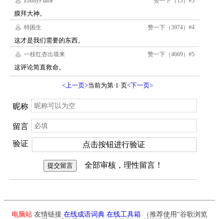
电脑站
友情链接
在线成语词典
在线工具箱
（推荐使用“谷歌浏览