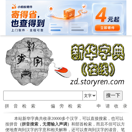
拼音检索
偏旁检索
申请收录
本站新华字典共收录20000多个汉字，可以直接搜索，也可以
按拼音
（拼音搜索，无需输入声调）
和部首检索，而且不但可以方
便地查询到汉字的字意和相关解释，还可以查询到汉字的读音、笔