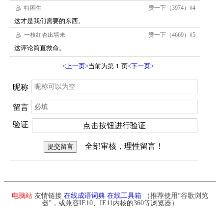
电脑站
友情链接
在线成语词典
在线工具箱
（推荐使用“谷歌浏览
器”，或兼容IE10、IE11内核的360等浏览器）