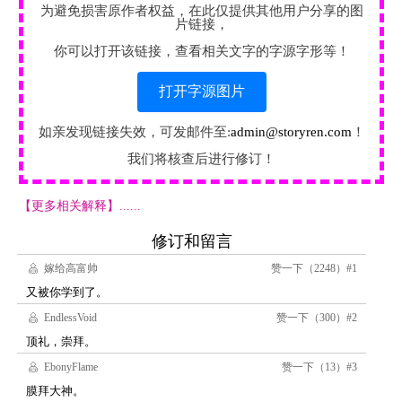
为避免损害原作者权益，在此仅提供其他用户分享的图
片链接，
你可以打开该链接，查看相关文字的字源字形等！
打开字源图片
如亲发现链接失效，可发邮件至:
admin@storyren.com
！
我们将核查后进行修订！
【更多相关解释】......