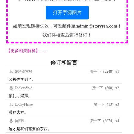
打开字源图片
如亲发现链接失效，可发邮件至:
admin@storyren.com
！
我们将核查后进行修订！
【更多相关解释】......