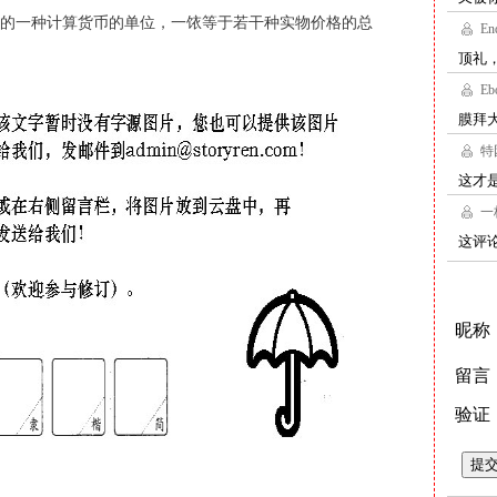
的一种计算货币的单位，一饻等于若干种实物价格的总