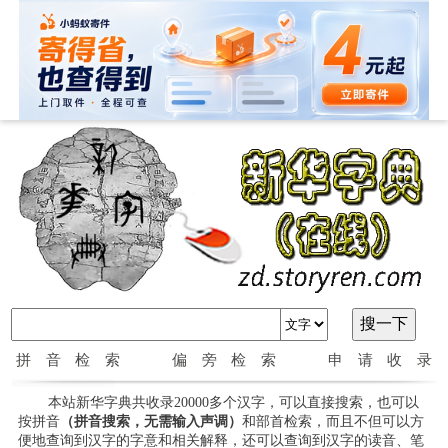
拼音检索
偏旁检索
申请收录
本站新华字典共收录20000多个汉字，可以直接搜索，也可以
按拼音
（拼音搜索，无需输入声调）
和部首检索，而且不但可以方
便地查询到汉字的字意和相关解释，还可以查询到汉字的读音、笔