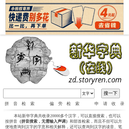
拼音检索
偏旁检索
申请收录
本站新华字典共收录20000多个汉字，可以直接搜索，也可以
按拼音
（拼音搜索，无需输入声调）
和部首检索，而且不但可以方
便地查询到汉字的字意和相关解释，还可以查询到汉字的读音、笔