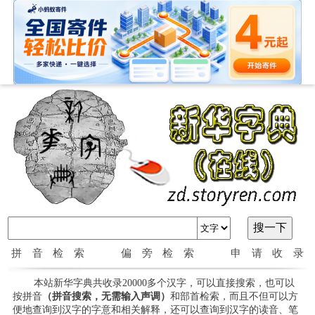
拼音检索
偏旁检索
申请收录
本站新华字典共收录20000多个汉字，可以直接搜索，也可以
按拼音
（拼音搜索，无需输入声调）
和部首检索，而且不但可以方
便地查询到汉字的字意和相关解释，还可以查询到汉字的读音、笔