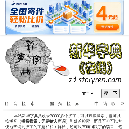
拼音检索
偏旁检索
申请收录
本站新华字典共收录20000多个汉字，可以直接搜索，也可以
按拼音
（拼音搜索，无需输入声调）
和部首检索，而且不但可以方
便地查询到汉字的字意和相关解释，还可以查询到汉字的读音、笔