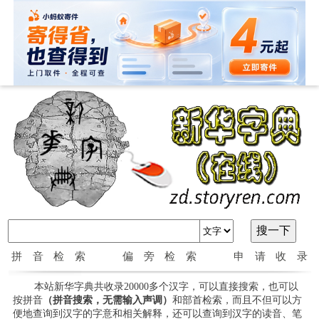
拼音检索
偏旁检索
申请收录
本站新华字典共收录20000多个汉字，可以直接搜索，也可以
按拼音
（拼音搜索，无需输入声调）
和部首检索，而且不但可以方
便地查询到汉字的字意和相关解释，还可以查询到汉字的读音、笔