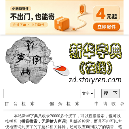
拼音检索
偏旁检索
申请收录
本站新华字典共收录20000多个汉字，可以直接搜索，也可以
按拼音
（拼音搜索，无需输入声调）
和部首检索，而且不但可以方
便地查询到汉字的字意和相关解释，还可以查询到汉字的读音、笔