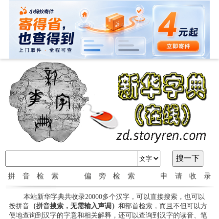
拼音检索
偏旁检索
申请收录
本站新华字典共收录20000多个汉字，可以直接搜索，也可以
按拼音
（拼音搜索，无需输入声调）
和部首检索，而且不但可以方
便地查询到汉字的字意和相关解释，还可以查询到汉字的读音、笔