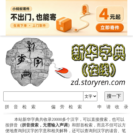
拼音检索
偏旁检索
申请收录
本站新华字典共收录20000多个汉字，可以直接搜索，也可以
按拼音
（拼音搜索，无需输入声调）
和部首检索，而且不但可以方
便地查询到汉字的字意和相关解释，还可以查询到汉字的读音、笔