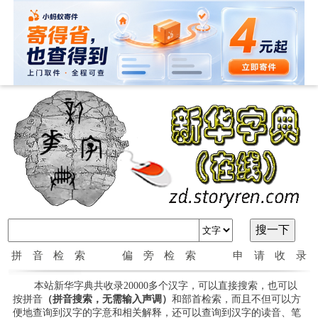
拼音检索
偏旁检索
申请收录
本站新华字典共收录20000多个汉字，可以直接搜索，也可以
按拼音
（拼音搜索，无需输入声调）
和部首检索，而且不但可以方
便地查询到汉字的字意和相关解释，还可以查询到汉字的读音、笔