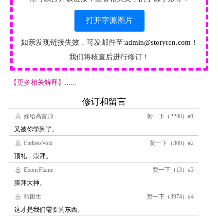
打开字源图片
如亲发现链接失效，可发邮件至:
admin@storyren.com
！
我们将核查后进行修订！
【更多相关解释】......