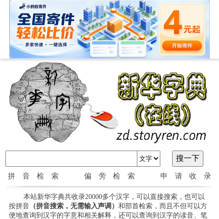
拼音检索
偏旁检索
申请收录
本站新华字典共收录20000多个汉字，可以直接搜索，也可以
按拼音
（拼音搜索，无需输入声调）
和部首检索，而且不但可以方
便地查询到汉字的字意和相关解释，还可以查询到汉字的读音、笔