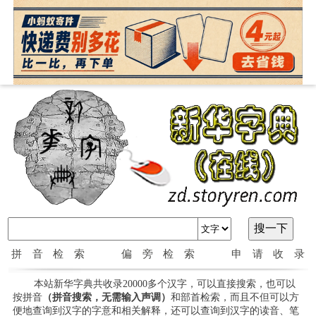
拼音检索
偏旁检索
申请收录
本站新华字典共收录20000多个汉字，可以直接搜索，也可以
按拼音
（拼音搜索，无需输入声调）
和部首检索，而且不但可以方
便地查询到汉字的字意和相关解释，还可以查询到汉字的读音、笔