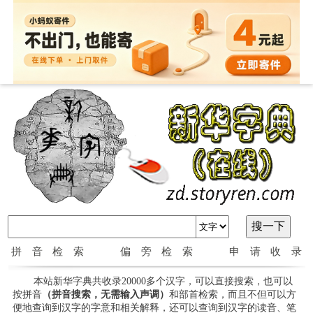
拼音检索
偏旁检索
申请收录
本站新华字典共收录20000多个汉字，可以直接搜索，也可以
按拼音
（拼音搜索，无需输入声调）
和部首检索，而且不但可以方
便地查询到汉字的字意和相关解释，还可以查询到汉字的读音、笔