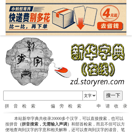
拼音检索
偏旁检索
申请收录
本站新华字典共收录20000多个汉字，可以直接搜索，也可以
按拼音
（拼音搜索，无需输入声调）
和部首检索，而且不但可以方
便地查询到汉字的字意和相关解释，还可以查询到汉字的读音、笔