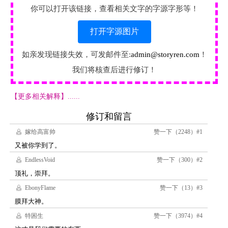
你可以打开该链接，查看相关文字的字源字形等！
打开字源图片
如亲发现链接失效，可发邮件至:
admin@storyren.com
！
我们将核查后进行修订！
【更多相关解释】......