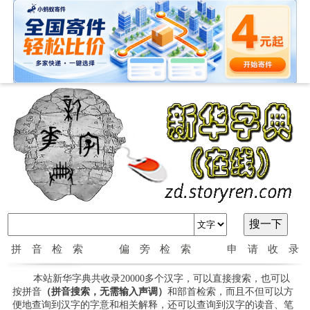
拼音检索
偏旁检索
申请收录
本站新华字典共收录20000多个汉字，可以直接搜索，也可以
按拼音
（拼音搜索，无需输入声调）
和部首检索，而且不但可以方
便地查询到汉字的字意和相关解释，还可以查询到汉字的读音、笔