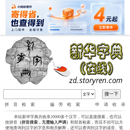
拼音检索
偏旁检索
申请收录
本站新华字典共收录20000多个汉字，可以直接搜索，也可以
按拼音
（拼音搜索，无需输入声调）
和部首检索，而且不但可以方
便地查询到汉字的字意和相关解释，还可以查询到汉字的读音、笔