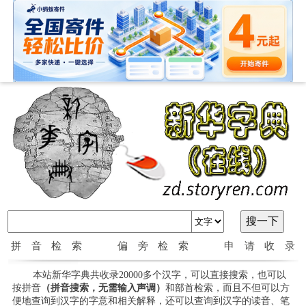
拼音检索
偏旁检索
申请收录
本站新华字典共收录20000多个汉字，可以直接搜索，也可以
按拼音
（拼音搜索，无需输入声调）
和部首检索，而且不但可以方
便地查询到汉字的字意和相关解释，还可以查询到汉字的读音、笔