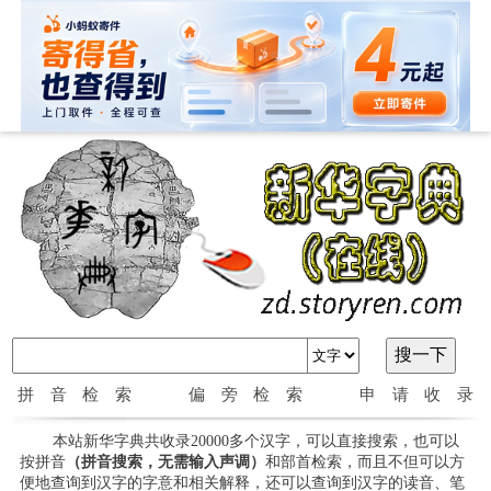
拼音检索
偏旁检索
申请收录
本站新华字典共收录20000多个汉字，可以直接搜索，也可以
按拼音
（拼音搜索，无需输入声调）
和部首检索，而且不但可以方
便地查询到汉字的字意和相关解释，还可以查询到汉字的读音、笔